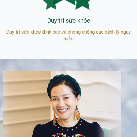
Duy trì sức khỏe
Duy trì sức khỏe đỉnh cao và phòng chống các bệnh lý nguy
hiểm