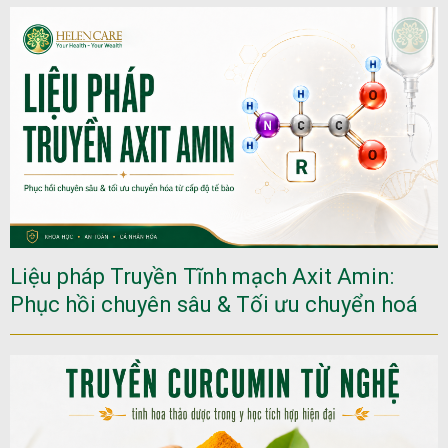
Liệu pháp Truyền Tĩnh mạch Axit Amin:
Phục hồi chuyên sâu & Tối ưu chuyển hoá