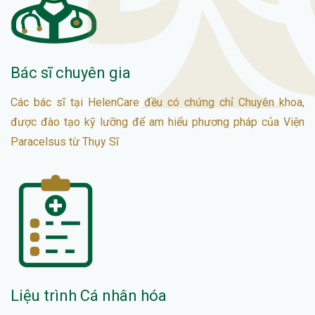
Bác sĩ chuyên gia
Các bác sĩ tại HelenCare đều có chứng chỉ Chuyên khoa,
được đào tạo kỹ lưỡng để am hiểu phương pháp của Viện
Paracelsus từ Thụy Sĩ
Liệu trình Cá nhân hóa