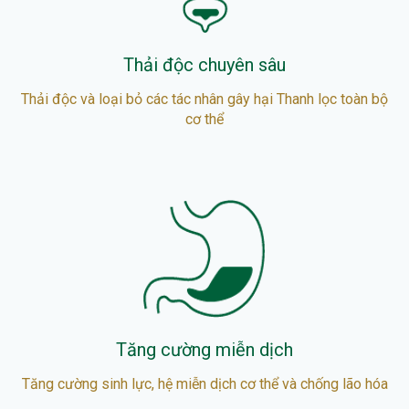
Thải độc chuyên sâu
Thải độc và loại bỏ các tác nhân gây hại Thanh lọc toàn bộ
cơ thể
Tăng cường miễn dịch
Tăng cường sinh lực, hệ miễn dịch cơ thể và chống lão hóa