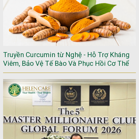
Truyền Curcumin từ Nghệ - Hỗ Trợ Kháng
Viêm, Bảo Vệ Tế Bào Và Phục Hồi Cơ Thể