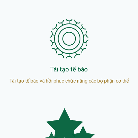
Tái tạo tế bào
Tái tạo tế bào và hồi phục chức năng các bộ phận cơ thể