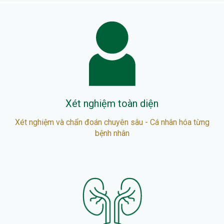
Xét nghiệm toàn diện
Xét nghiệm và chẩn đoán chuyên sâu - Cá nhân hóa từng
bệnh nhân