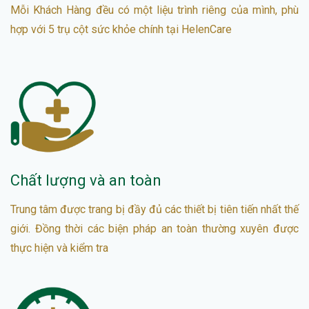
Mỗi Khách Hàng đều có một liệu trình riêng của mình, phù
hợp với 5 trụ cột sức khỏe chính tại HelenCare
Chất lượng và an toàn
Trung tâm được trang bị đầy đủ các thiết bị tiên tiến nhất thế
giới. Đồng thời các biện pháp an toàn thường xuyên được
thực hiện và kiểm tra