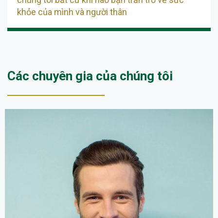
khỏe của mình và người thân
Các chuyên gia của chúng tôi